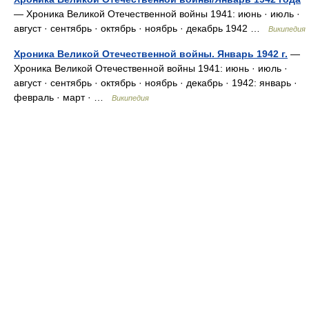
— Хроника Великой Отечественной войны 1941: июнь · июль ·
август · сентябрь · октябрь · ноябрь · декабрь 1942 …
Википедия
Хроника Великой Отечественной войны. Январь 1942 г.
—
Хроника Великой Отечественной войны 1941: июнь · июль ·
август · сентябрь · октябрь · ноябрь · декабрь · 1942: январь ·
февраль · март · …
Википедия