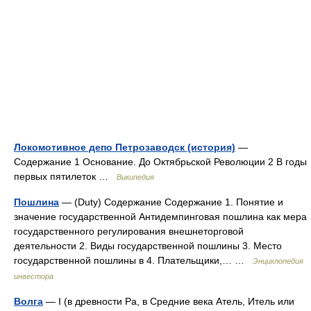
Локомотивное депо Петрозаводск (история)
—
Содержание 1 Основание. До Октябрьской Революции 2 В годы
первых пятилеток …
Википедия
Пошлина
— (Duty) Содержание Содержание 1. Понятие и
значение государственной Антидемпинговая пошлина как мера
государственного регулирования внешнеторговой
деятельности 2. Виды государственной пошлины 3. Место
государственной пошлины в 4. Плательщики,… …
Энциклопедия
инвестора
Волга
— I (в древности Ра, в Средние века Атель, Итель или